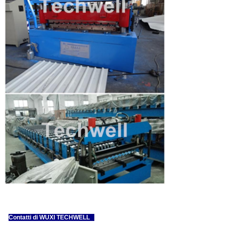
Contatti di WUXI TECHWELL