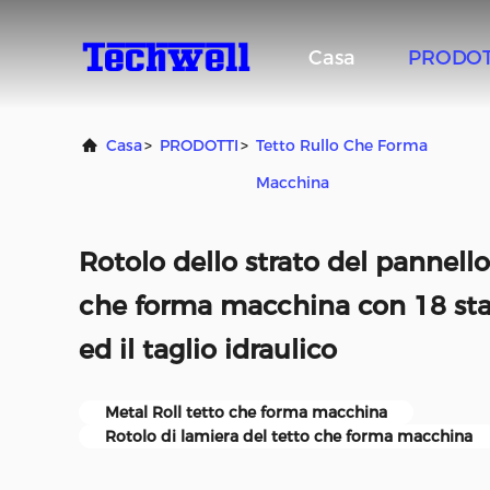
Casa
PRODOT
Casa
>
PRODOTTI
>
Tetto Rullo Che Forma
Macchina
Rotolo dello strato del pannello
che forma macchina con 18 sta
ed il taglio idraulico
Metal Roll tetto che forma macchina
Rotolo di lamiera del tetto che forma macchina