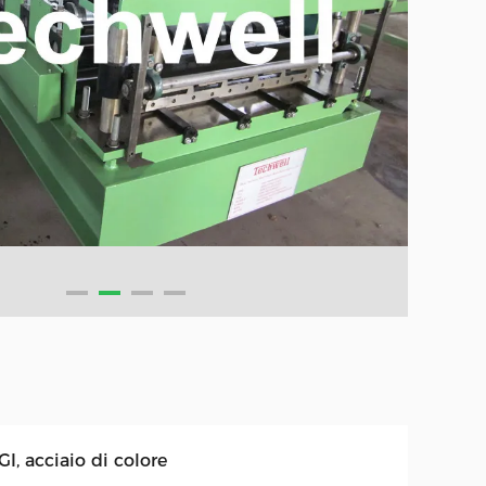
I, acciaio di colore