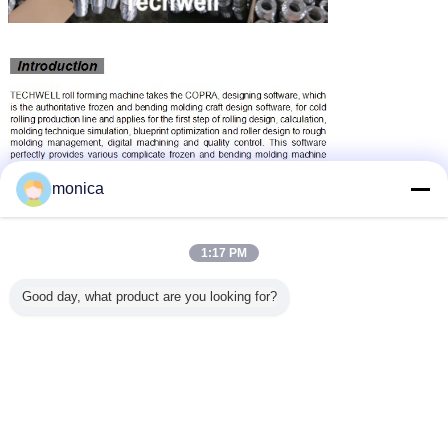
monica
1:17 PM
Good day, what product are you looking for?
Certificato