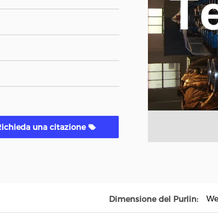
ichieda una citazione
We
Dimensione del Purlin: