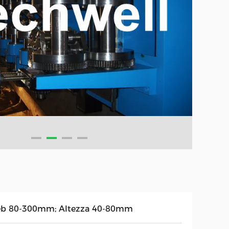
b 80-300mm; Altezza 40-80mm