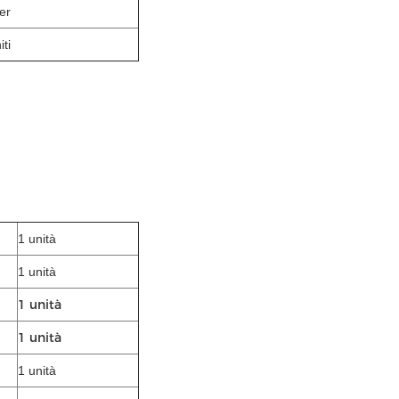
er
iti
1 unità
1 unità
1 unità
1 unità
1 unità