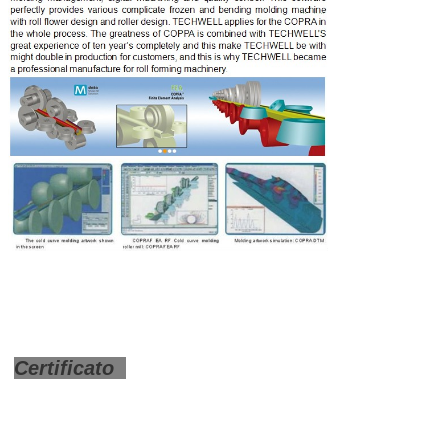
Certificato