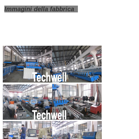
Immagini della fabbrica