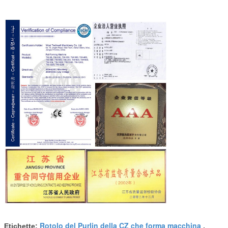
Rotolo del Purlin della CZ che forma macchina
Etichette:
,