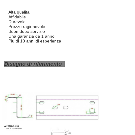
Alta qualità
Affidabile
Durevole
Prezzo ragionevole
Buon dopo servizio
Una garanzia da 1 anno
Più di 10 anni di esperienza
Disegno di riferimento