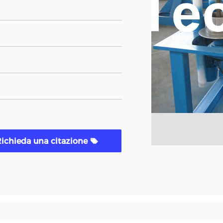
ichieda una citazione