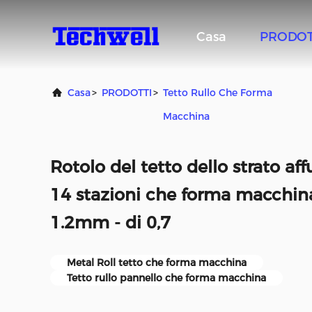
Casa
PRODOT
Casa
>
PRODOTTI
>
Tetto Rullo Che Forma
Macchina
Rotolo del tetto dello strato af
14 stazioni che forma macchina
1.2mm - di 0,7
Metal Roll tetto che forma macchina
Tetto rullo pannello che forma macchina