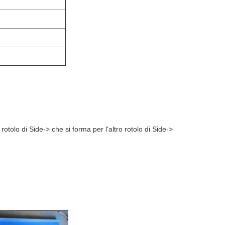
otolo di Side-> che si forma per l'altro rotolo di Side->