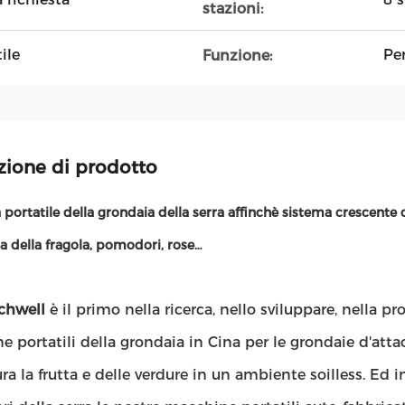
stazioni:
ile
Pe
Funzione:
zione di prodotto
portatile della grondaia della serra affinchè sistema crescente 
a della fragola, pomodori, rose…
chwell
è il primo nella ricerca, nello sviluppare, nella p
 portatili della grondaia in Cina per le grondaie d'atta
ra la frutta e delle verdure in un ambiente soilless. Ed in