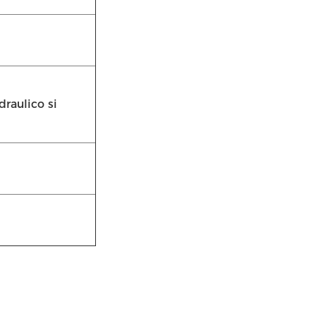
draulico si