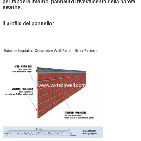
per rendere interno, pannelli di rivestimento della parete
esterna.
Il profilo del pannello: