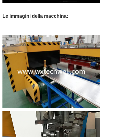
Le immagini della macchina: