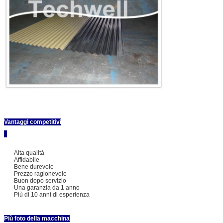
Vantaggi competitivi
Alta qualità
Affidabile
Bene durevole
Prezzo ragionevole
Buon dopo servizio
Una garanzia da 1 anno
Più di 10 anni di esperienza
Più foto della macchina