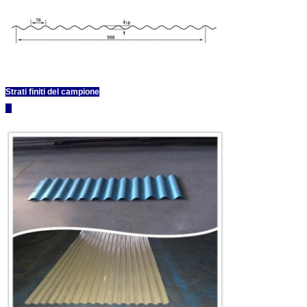
Strati finiti del campione