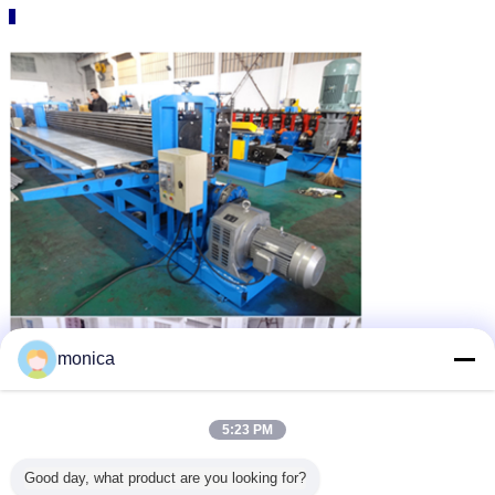
monica
5:23 PM
Good day, what product are you looking for?