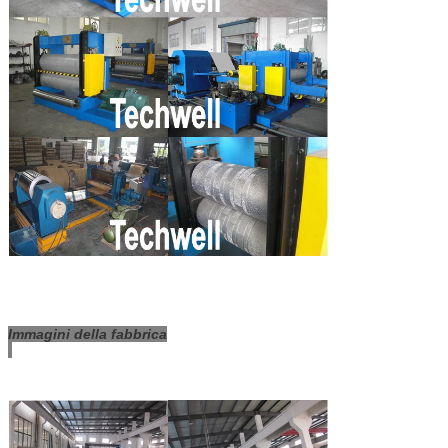
Immagini della fabbrica