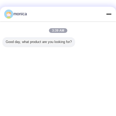
Certificato
monica
3:39 AM
Good day, what product are you looking for?