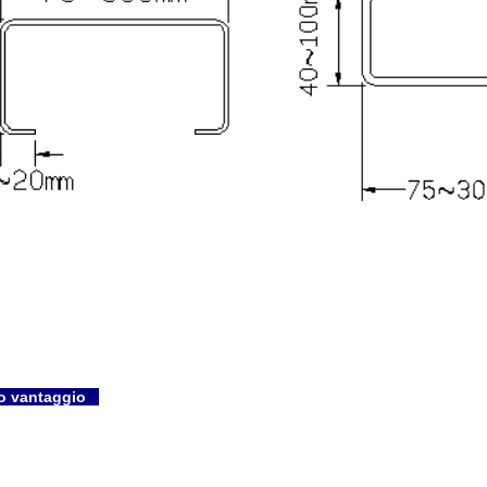
tro vantaggio