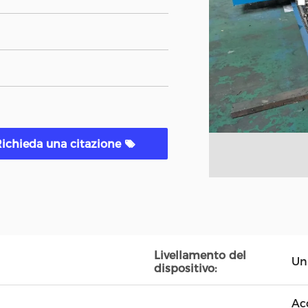
ichieda una citazione
Livellamento del
Un 
dispositivo:
Ac